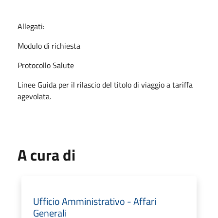
Allegati:
Modulo di richiesta
Protocollo Salute
Linee Guida per il rilascio del titolo di viaggio a tariffa
agevolata.
A cura di
Ufficio Amministrativo - Affari
Generali