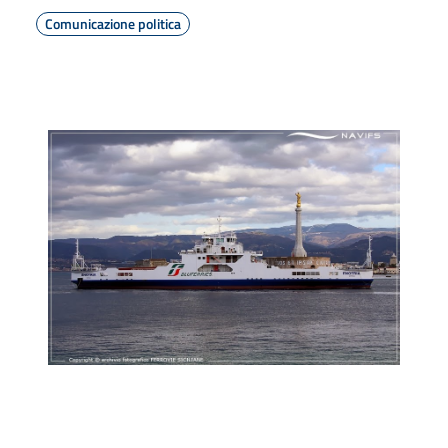
Comunicazione politica