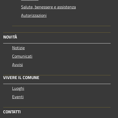
Salute, benessere e assistenza
Autorizzazioni
NOVITÀ
Notizie
Comunicati
Avvisi
VIVERE IL COMUNE
Luoghi
Eventi
CONTATTI