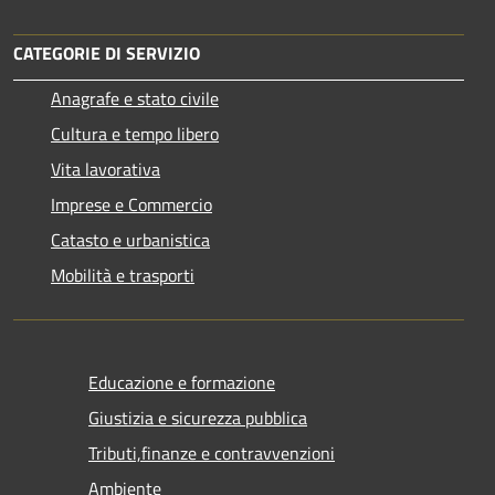
CATEGORIE DI SERVIZIO
Anagrafe e stato civile
Cultura e tempo libero
Vita lavorativa
Imprese e Commercio
Catasto e urbanistica
Mobilità e trasporti
Educazione e formazione
Giustizia e sicurezza pubblica
Tributi,finanze e contravvenzioni
Ambiente