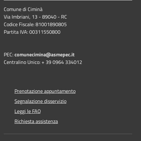
Comune di Ciminà
Via Imbriani, 13 - 89040 - RC
Codice Fiscale: 81001890805
Partita IVA: 00311550800
PEC:
comunecimina@asmepec.it
Centralino Unico: + 39 0964 334012
Prenotazione appuntamento
Segnalazione disservizio
Leggi le FAQ
Richiesta assistenza