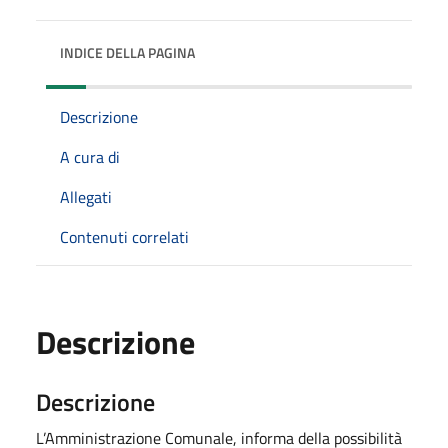
INDICE DELLA PAGINA
Descrizione
A cura di
Allegati
Contenuti correlati
Descrizione
Descrizione
L’Amministrazione Comunale, informa della possibilità