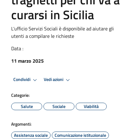
curarsi in Sicilia
L'ufficio Servizi Sociali è disponibile ad aiutare gli
utenti a compilare le richieste
Data :
11 marzo 2025
Condividi
Vedi azioni
Categorie:
Salute
Sociale
Viabilità
Argomenti:
Assistenza sociale
Comunicazione istituzionale