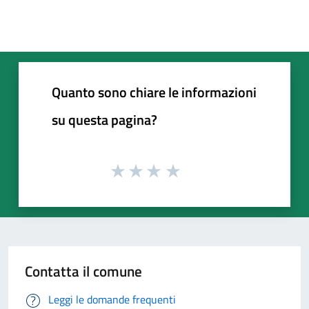
Quanto sono chiare le informazioni
su questa pagina?
Contatta il comune
Leggi le domande frequenti