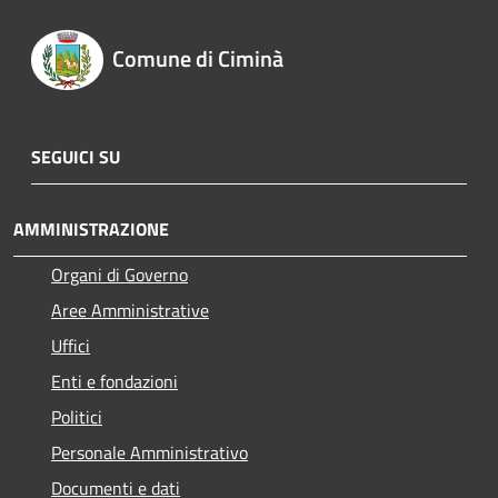
Comune di Ciminà
SEGUICI SU
AMMINISTRAZIONE
Organi di Governo
Aree Amministrative
Uffici
Enti e fondazioni
Politici
Personale Amministrativo
Documenti e dati