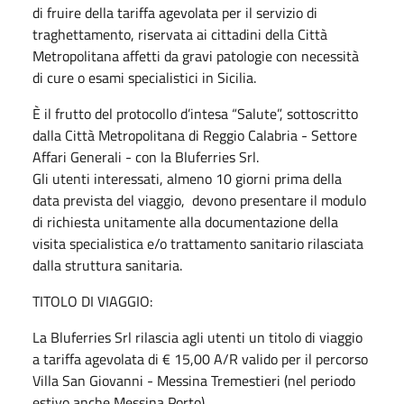
di fruire della tariffa agevolata per il servizio di
traghettamento, riservata ai cittadini della Città
Metropolitana affetti da gravi patologie con necessità
di cure o esami specialistici in Sicilia.
È il frutto del protocollo d’intesa “Salute”, sottoscritto
dalla Città Metropolitana di Reggio Calabria - Settore
Affari Generali - con la Bluferries Srl.
Gli utenti interessati, almeno 10 giorni prima della
data prevista del viaggio, devono presentare il modulo
di richiesta unitamente alla documentazione della
visita specialistica e/o trattamento sanitario rilasciata
dalla struttura sanitaria.
TITOLO DI VIAGGIO:
La Bluferries Srl rilascia agli utenti un titolo di viaggio
a tariffa agevolata di € 15,00 A/R valido per il percorso
Villa San Giovanni - Messina Tremestieri (nel periodo
estivo anche Messina Porto).