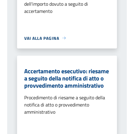
dell'importo dovuto a seguito di
accertamento
VAI ALLA PAGINA
Accertamento esecutivo: riesame
a seguito della notifica di atto o
provvedimento amministrativo
Procedimento di riesame a seguito della
notifica di atto o provvedimento
amministrativo