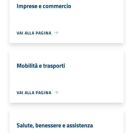
Imprese e commercio
VAI ALLA PAGINA
Mobilità e trasporti
VAI ALLA PAGINA
Salute, benessere e assistenza