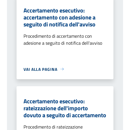
Accertamento esecutivo:
accertamento con adesione a
seguito di notifica dell'avviso
Procedimento di accertamento con
adesione a seguito di notifica dell'avviso
VAI ALLA PAGINA
Accertamento esecutivo:
rateizzazione dell'importo
dovuto a seguito di accertamento
Procedimento di rateizzazione