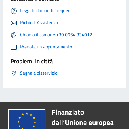
Leggi le domande frequenti
Richiedi Assistenza
Chiama il comune +39 0964 334012
Prenota un appuntamento
Problemi in città
Segnala disservizio