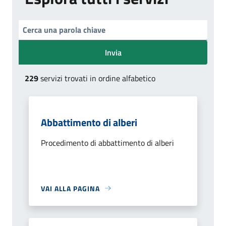
Invia
229
servizi trovati in ordine alfabetico
Abbattimento di alberi
Procedimento di abbattimento di alberi
VAI ALLA PAGINA