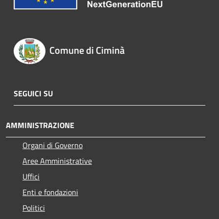
Comune di Ciminà
SEGUICI SU
AMMINISTRAZIONE
Organi di Governo
Aree Amministrative
Uffici
Enti e fondazioni
Politici