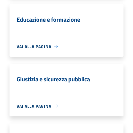
Educazione e formazione
VAI ALLA PAGINA
Giustizia e sicurezza pubblica
VAI ALLA PAGINA