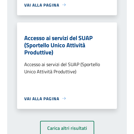
VAI ALLA PAGINA
Accesso ai servizi del SUAP
(Sportello Unico Attività
Produttive)
Accesso ai servizi del SUAP (Sportello
Unico Attività Produttive)
VAI ALLA PAGINA
Carica altri risultati