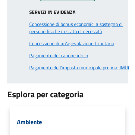
SERVIZI IN EVIDENZA
Concessione di bonus economici a sostegno di
persone fisiche in stato di necessità
Concessione di un'agevolazione tributaria
Pagamento del canone idrico
Pagamento dell'imposta municipale propria (IMU)
Esplora per categoria
Ambiente