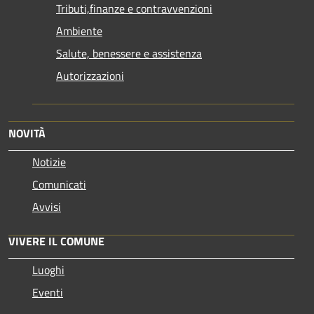
Tributi,finanze e contravvenzioni
Ambiente
Salute, benessere e assistenza
Autorizzazioni
NOVITÀ
Notizie
Comunicati
Avvisi
VIVERE IL COMUNE
Luoghi
Eventi