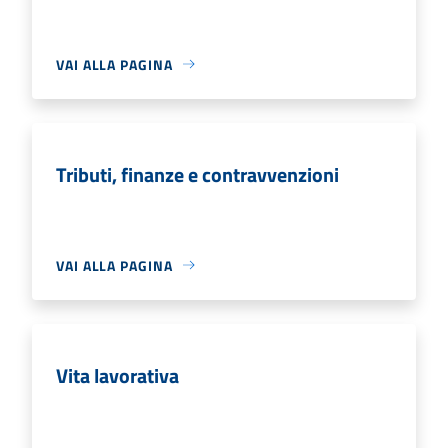
VAI ALLA PAGINA
Tributi, finanze e contravvenzioni
VAI ALLA PAGINA
Vita lavorativa