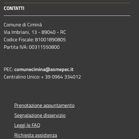
CONTATTI
Comune di Ciminà
Via Imbriani, 13 - 89040 - RC
Codice Fiscale: 81001890805
Partita IVA: 00311550800
PEC:
comunecimina@asmepec.it
Centralino Unico: + 39 0964 334012
Prenotazione appuntamento
Segnalazione disservizio
Leggi le FAQ
Richiesta assistenza