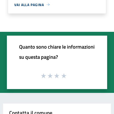
VAI ALLA PAGINA
Quanto sono chiare le informazioni
su questa pagina?
Contatta il comune