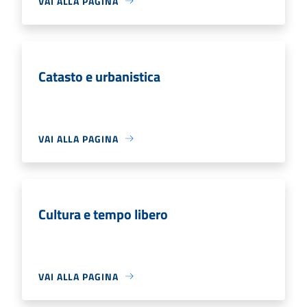
VAI ALLA PAGINA
Catasto e urbanistica
VAI ALLA PAGINA
Cultura e tempo libero
VAI ALLA PAGINA