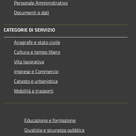
Personale Amministrativo
Documenti e dati
CATEGORIE DI SERVIZIO
Anagrafe e stato civile
Cultura e tempo libero
Vita lavorativa
Imprese e Commercio
Catasto e urbanistica
Mobilità e trasporti
Educazione e formazione
Giustizia e sicurezza pubblica