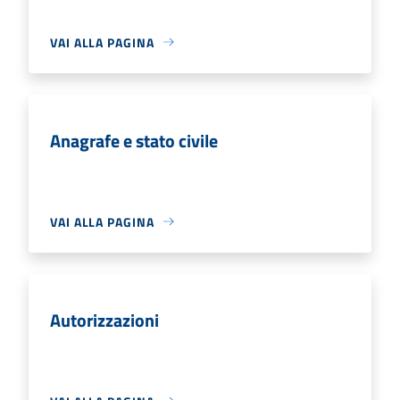
VAI ALLA PAGINA
Anagrafe e stato civile
VAI ALLA PAGINA
Autorizzazioni