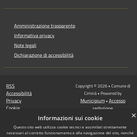
Amministrazione trasparente
Informativa privacy
Note legali
Dichiarazione di accessibilità
RSS
Copyright © 2026 • Comune di
Accessibilità
Ciminà • Powered by
Privacy
Municipium
Accesso
•
Cookie
redazione
×
Mappa del sito
Informazioni sui cookie
Questo sito web utilizza cookie tecnici e assimilati strettamente
necessari al corretto funzionamento e alla navigazione del sito, nonché