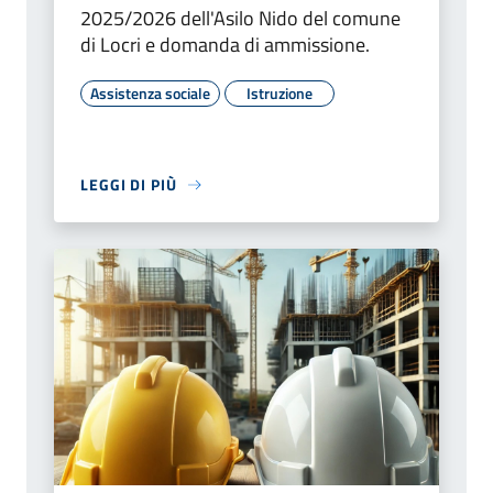
2025/2026 dell'Asilo Nido del comune
di Locri e domanda di ammissione.
Assistenza sociale
Istruzione
LEGGI DI PIÙ