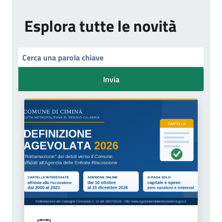
Esplora tutte le novità
Invia