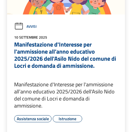
AVVISI
10 SETTEMBRE 2025
Manifestazione d'Interesse per
l'ammissione all’anno educativo
2025/2026 dell'Asilo Nido del comune di
Locri e domanda di ammissione.
Manifestazione d'Interesse per l'ammissione
all’anno educativo 2025/2026 dell'Asilo Nido
del comune di Locri e domanda di
ammissione.
Assistenza sociale
Istruzione