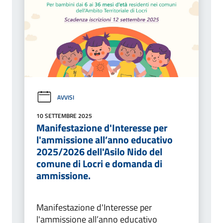
AVVISI
10 SETTEMBRE 2025
Manifestazione d'Interesse per
l'ammissione all’anno educativo
2025/2026 dell'Asilo Nido del
comune di Locri e domanda di
ammissione.
Manifestazione d'Interesse per
l'ammissione all’anno educativo