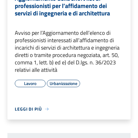
professionisti per l’affidamento dei
servizi di ingegneria e di architettura
Avviso per l’Aggiornamento dell’elenco di
professionisti interessati all’affidamento di
incarichi di servizi di architettura e ingegneria
diretti o tramite procedura negoziata, art. 50,
comma 1, lett. b) ed e) del D.lgs. n. 36/2023
relativi alle attività
Lavoro
Urbanizzazione
LEGGI DI PIÙ