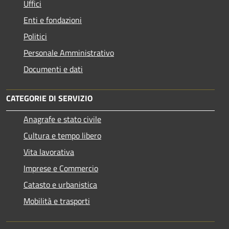
Uffici
Enti e fondazioni
Politici
Personale Amministrativo
Documenti e dati
CATEGORIE DI SERVIZIO
Anagrafe e stato civile
Cultura e tempo libero
Vita lavorativa
Imprese e Commercio
Catasto e urbanistica
Mobilità e trasporti