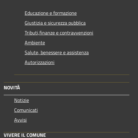
Educazione e formazione
Giustizia e sicurezza pubblica
Tributi,finanze e contravvenzioni
Ambiente
Salute, benessere e assistenza
Autorizzazioni
NOVITÀ
Notizie
Comunicati
Avvisi
VIVERE IL COMUNE