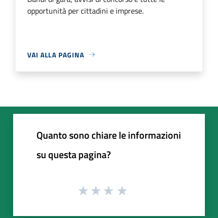
opportunità per cittadini e imprese.
VAI ALLA PAGINA
Quanto sono chiare le informazioni
su questa pagina?