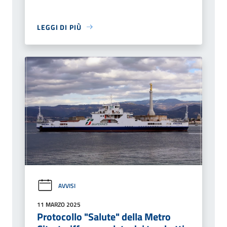
LEGGI DI PIÙ
AVVISI
11 MARZO 2025
Protocollo "Salute" della Metro