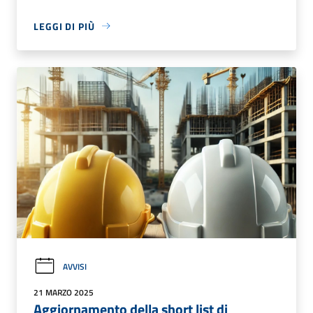
LEGGI DI PIÙ
AVVISI
21 MARZO 2025
Aggiornamento della short list di