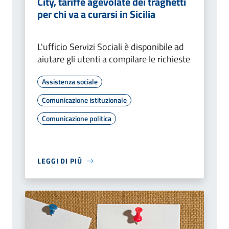
City, tariffe agevolate dei traghetti
per chi va a curarsi in Sicilia
L'ufficio Servizi Sociali è disponibile ad
aiutare gli utenti a compilare le richieste
Assistenza sociale
Comunicazione istituzionale
Comunicazione politica
LEGGI DI PIÙ