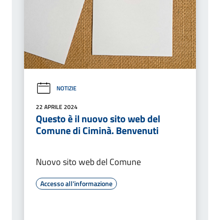
NOTIZIE
22 APRILE 2024
Questo è il nuovo sito web del
Comune di Ciminà. Benvenuti
Nuovo sito web del Comune
Accesso all'informazione