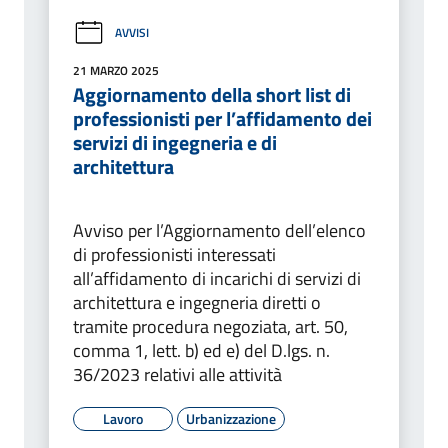
AVVISI
21 MARZO 2025
Aggiornamento della short list di
professionisti per l’affidamento dei
servizi di ingegneria e di
architettura
Avviso per l’Aggiornamento dell’elenco
di professionisti interessati
all’affidamento di incarichi di servizi di
architettura e ingegneria diretti o
tramite procedura negoziata, art. 50,
comma 1, lett. b) ed e) del D.lgs. n.
36/2023 relativi alle attività
Lavoro
Urbanizzazione