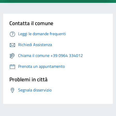
Contatta il comune
Leggi le domande frequenti
Richiedi Assistenza
Chiama il comune +39 0964 334012
Prenota un appuntamento
Problemi in città
Segnala disservizio