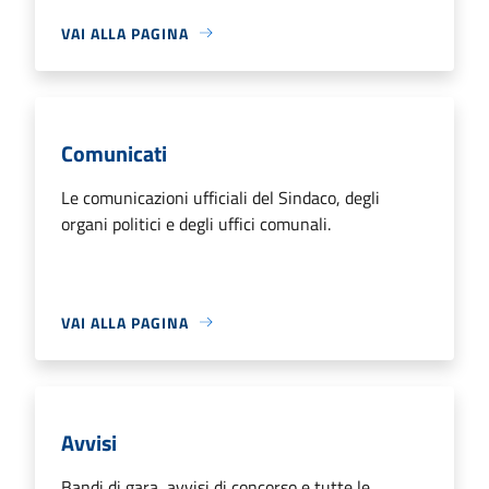
VAI ALLA PAGINA
Comunicati
Le comunicazioni ufficiali del Sindaco, degli
organi politici e degli uffici comunali.
VAI ALLA PAGINA
Avvisi
Bandi di gara, avvisi di concorso e tutte le