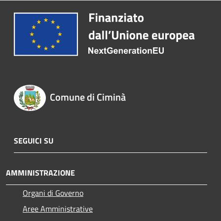
Comune di Ciminà
SEGUICI SU
AMMINISTRAZIONE
Organi di Governo
Aree Amministrative