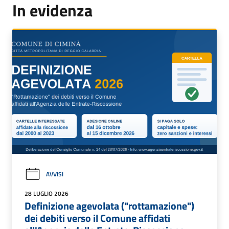
In evidenza
AVVISI
28 LUGLIO 2026
Definizione agevolata ("rottamazione")
dei debiti verso il Comune affidati