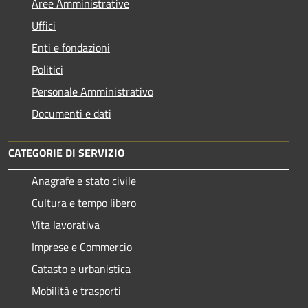
Aree Amministrative
Uffici
Enti e fondazioni
Politici
Personale Amministrativo
Documenti e dati
CATEGORIE DI SERVIZIO
Anagrafe e stato civile
Cultura e tempo libero
Vita lavorativa
Imprese e Commercio
Catasto e urbanistica
Mobilità e trasporti