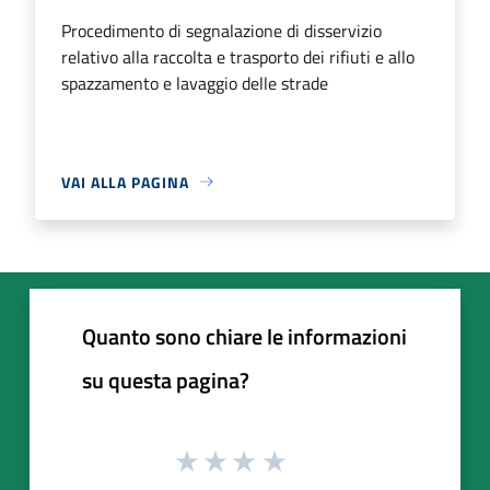
Procedimento di segnalazione di disservizio
relativo alla raccolta e trasporto dei rifiuti e allo
spazzamento e lavaggio delle strade
VAI ALLA PAGINA
Quanto sono chiare le informazioni
su questa pagina?