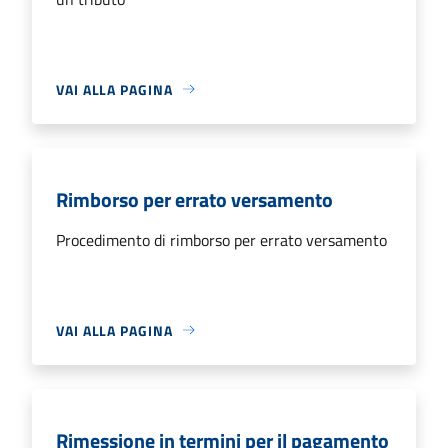
VAI ALLA PAGINA
Rimborso per errato versamento
Procedimento di rimborso per errato versamento
VAI ALLA PAGINA
Rimessione in termini per il pagamento