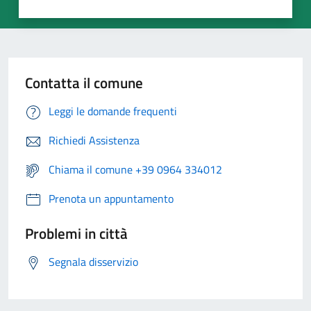
Contatta il comune
Leggi le domande frequenti
Richiedi Assistenza
Chiama il comune +39 0964 334012
Prenota un appuntamento
Problemi in città
Segnala disservizio