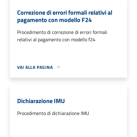
Correzione di errori formali relativi al
pagamento con modello F24
Procedimento di correzione di errori formali
relativi al pagamento con modello f24
VAI ALLA PAGINA
Dichiarazione IMU
Procedimento di dichiarazione IMU