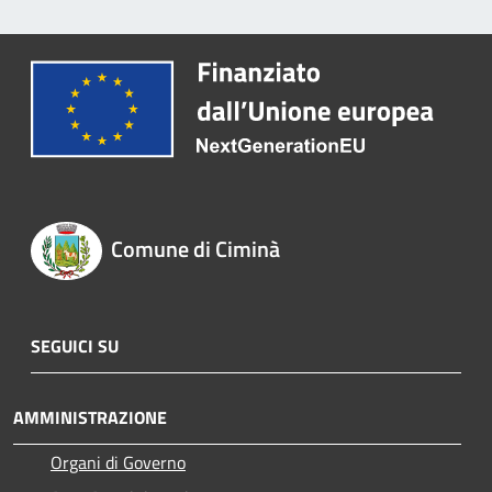
Comune di Ciminà
SEGUICI SU
AMMINISTRAZIONE
Organi di Governo