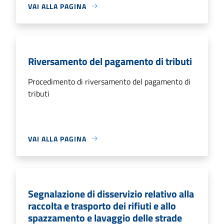
VAI ALLA PAGINA
Riversamento del pagamento di tributi
Procedimento di riversamento del pagamento di
tributi
VAI ALLA PAGINA
Segnalazione di disservizio relativo alla
raccolta e trasporto dei rifiuti e allo
spazzamento e lavaggio delle strade