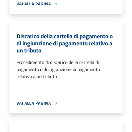
VAI ALLA PAGINA
Discarico della cartella di pagamento o
di ingiunzione di pagamento relativo a
un tributo
Procedimento di discarico della cartella di
pagamento o di ingiunzione di pagamento
relativo a un tributo
VAI ALLA PAGINA