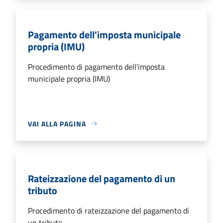
Pagamento dell'imposta municipale
propria (IMU)
Procedimento di pagamento dell'imposta
municipale propria (IMU)
VAI ALLA PAGINA
Rateizzazione del pagamento di un
tributo
Procedimento di rateizzazione del pagamento di
un tributo