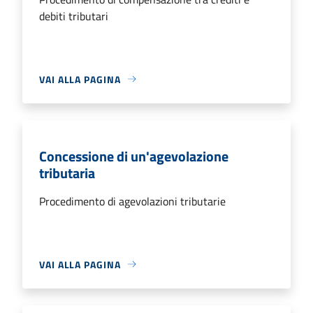
debiti tributari
VAI ALLA PAGINA
Concessione di un'agevolazione
tributaria
Procedimento di agevolazioni tributarie
VAI ALLA PAGINA