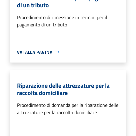
di un tributo
Procedimento di rimessione in termini per il
pagamento di un tributo
VAI ALLA PAGINA
Riparazione delle attrezzature per la
raccolta domiciliare
Procedimento di domanda per la riparazione delle
attrezzature per la raccolta domiciliare