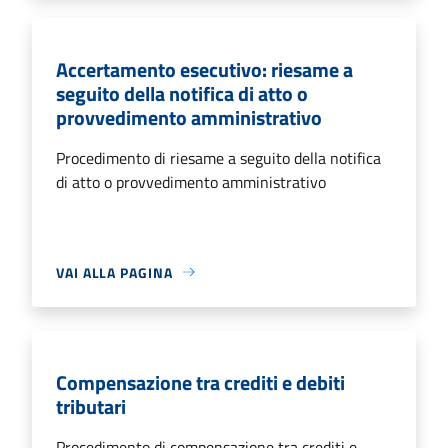
Accertamento esecutivo: riesame a
seguito della notifica di atto o
provvedimento amministrativo
Procedimento di riesame a seguito della notifica
di atto o provvedimento amministrativo
VAI ALLA PAGINA
Compensazione tra crediti e debiti
tributari
Procedimento di compensazione tra crediti e