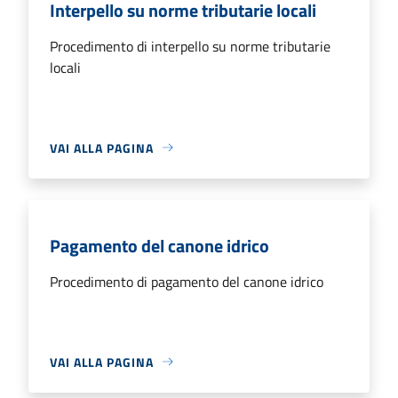
Interpello su norme tributarie locali
Procedimento di interpello su norme tributarie
locali
VAI ALLA PAGINA
Pagamento del canone idrico
Procedimento di pagamento del canone idrico
VAI ALLA PAGINA