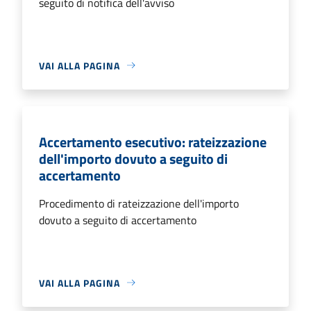
seguito di notifica dell'avviso
VAI ALLA PAGINA
Accertamento esecutivo: rateizzazione
dell'importo dovuto a seguito di
accertamento
Procedimento di rateizzazione dell'importo
dovuto a seguito di accertamento
VAI ALLA PAGINA