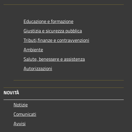
Educazione e formazione
Giustizia e sicurezza pubblica
Tributi,finanze e contravvenzioni
Ambiente
Salute, benessere e assistenza
Autorizzazioni
NOVITÀ
Notizie
Comunicati
Avvisi