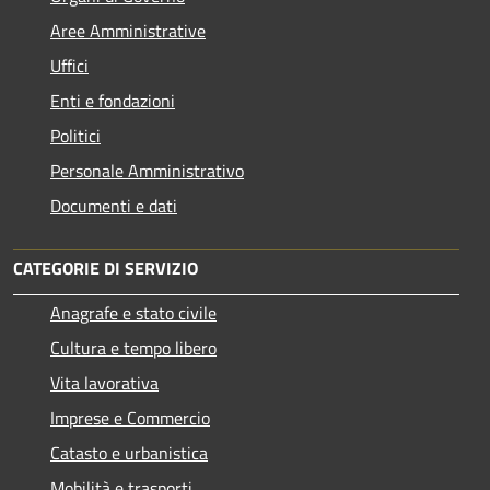
Aree Amministrative
Uffici
Enti e fondazioni
Politici
Personale Amministrativo
Documenti e dati
CATEGORIE DI SERVIZIO
Anagrafe e stato civile
Cultura e tempo libero
Vita lavorativa
Imprese e Commercio
Catasto e urbanistica
Mobilità e trasporti