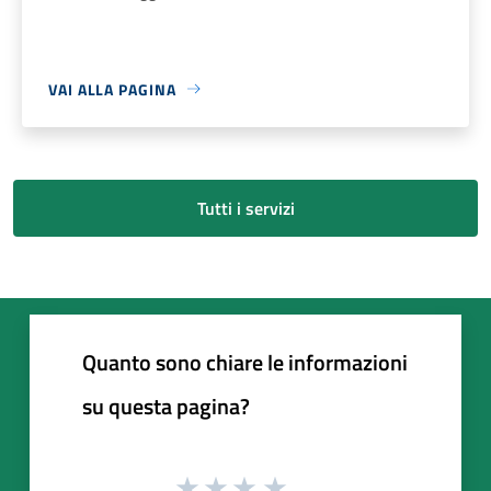
VAI ALLA PAGINA
Tutti i servizi
Quanto sono chiare le informazioni
su questa pagina?