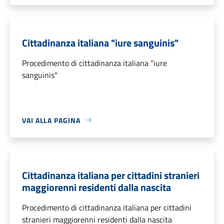
Cittadinanza italiana "iure sanguinis"
Procedimento di cittadinanza italiana "iure
sanguinis"
VAI ALLA PAGINA
Cittadinanza italiana per cittadini stranieri
maggiorenni residenti dalla nascita
Procedimento di cittadinanza italiana per cittadini
stranieri maggiorenni residenti dalla nascita