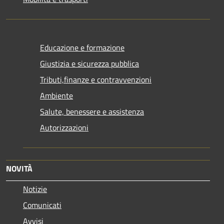
Educazione e formazione
Giustizia e sicurezza pubblica
Tributi,finanze e contravvenzioni
Ambiente
Salute, benessere e assistenza
Autorizzazioni
NOVITÀ
Notizie
Comunicati
Avvisi