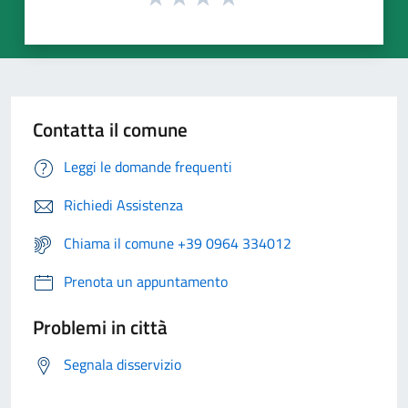
Contatta il comune
Leggi le domande frequenti
Richiedi Assistenza
Chiama il comune +39 0964 334012
Prenota un appuntamento
Problemi in città
Segnala disservizio