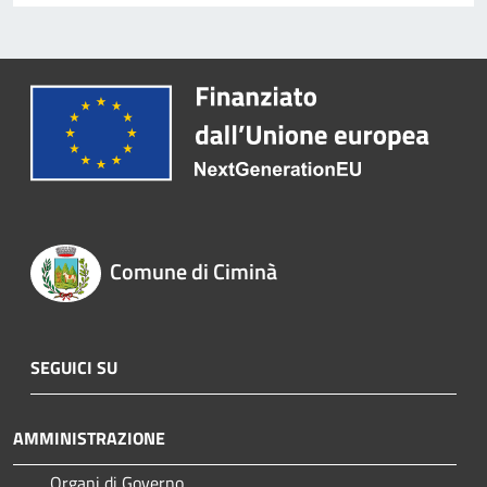
Comune di Ciminà
SEGUICI SU
AMMINISTRAZIONE
Organi di Governo