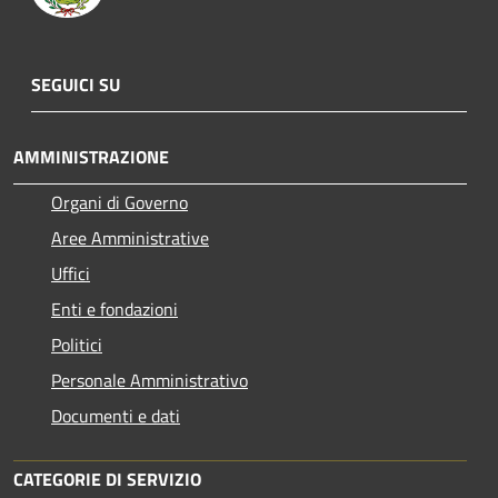
SEGUICI SU
AMMINISTRAZIONE
Organi di Governo
Aree Amministrative
Uffici
Enti e fondazioni
Politici
Personale Amministrativo
Documenti e dati
CATEGORIE DI SERVIZIO