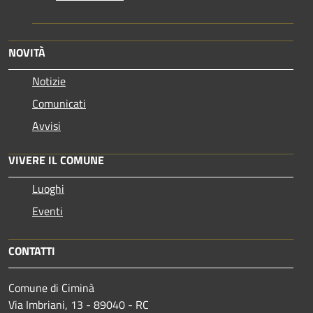
NOVITÀ
Notizie
Comunicati
Avvisi
VIVERE IL COMUNE
Luoghi
Eventi
CONTATTI
Comune di Ciminà
Via Imbriani, 13 - 89040 - RC