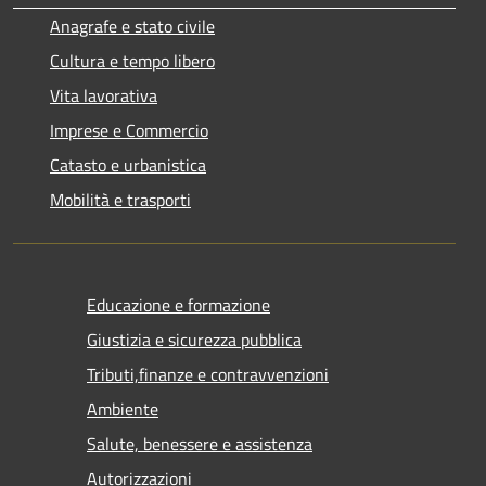
Anagrafe e stato civile
Cultura e tempo libero
Vita lavorativa
Imprese e Commercio
Catasto e urbanistica
Mobilità e trasporti
Educazione e formazione
Giustizia e sicurezza pubblica
Tributi,finanze e contravvenzioni
Ambiente
Salute, benessere e assistenza
Autorizzazioni