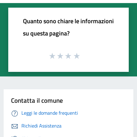
Quanto sono chiare le informazioni
su questa pagina?
Contatta il comune
Leggi le domande frequenti
Richiedi Assistenza