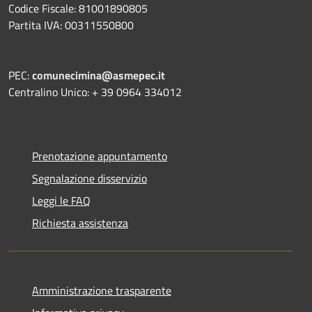
Codice Fiscale: 81001890805
Partita IVA: 00311550800
PEC:
comunecimina@asmepec.it
Centralino Unico: + 39 0964 334012
Prenotazione appuntamento
Segnalazione disservizio
Leggi le FAQ
Richiesta assistenza
Amministrazione trasparente