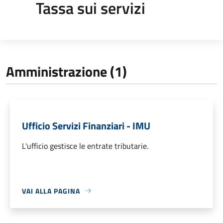
Tassa sui servizi
Amministrazione (1)
Ufficio Servizi Finanziari - IMU
L'ufficio gestisce le entrate tributarie.
VAI ALLA PAGINA