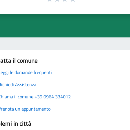
atta il comune
Leggi le domande frequenti
Richiedi Assistenza
Chiama il comune +39 0964 334012
Prenota un appuntamento
lemi in città