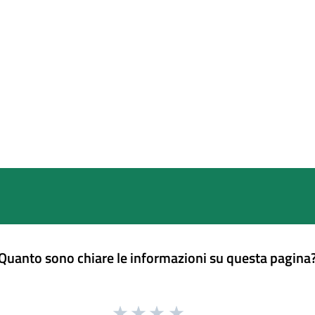
Quanto sono chiare le informazioni su questa pagina