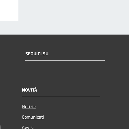
SEGUICI SU
NOVITÀ
Notizie
Comunicati
i
Avvisi