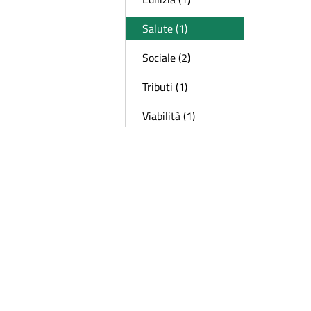
Salute (1)
Sociale (2)
Tributi (1)
Viabilità (1)