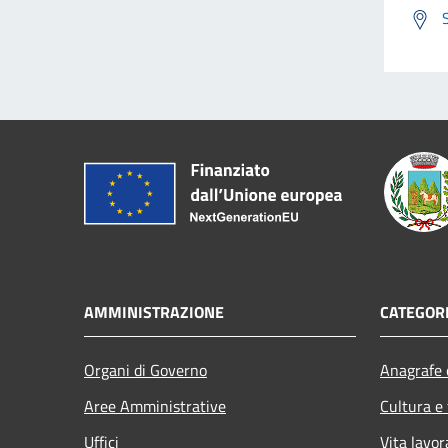
AMMINISTRAZIONE
CATEGORI
Organi di Governo
Anagrafe e
Aree Amministrative
Cultura e
Uffici
Vita lavor