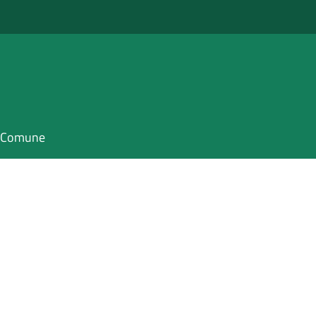
il Comune