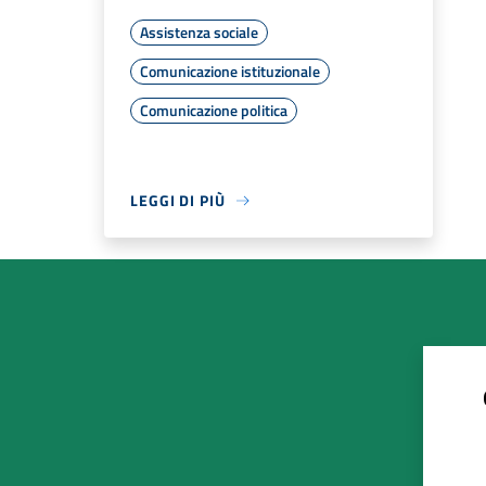
Assistenza sociale
Comunicazione istituzionale
Comunicazione politica
LEGGI DI PIÙ