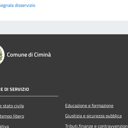
Segnala disservizio
Comune di Ciminà
E DI SERVIZIO
Educazione e formazione
 stato civile
Giustizia e sicurezza pubblica
 tempo libero
Tributi,finanze e contravvenzion
ativa